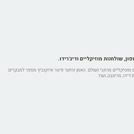
פון, שולחנות מוזיקליים ודיג'רידו.
ים מוסיקליים מרחבי העולם. האמן והיוצר פיטר איזקוביץ מספר למבקרים
רידו, מרימבה, ועוד.