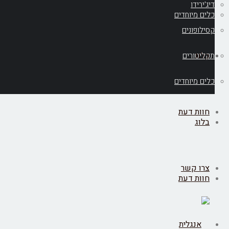
דיג'ירידו
כלים מיוחדים
קסילופונים
בלוג
תקליטורים
כלים מיוחדים
חוות דעת
בלוג
צרו קשר
חוות דעת