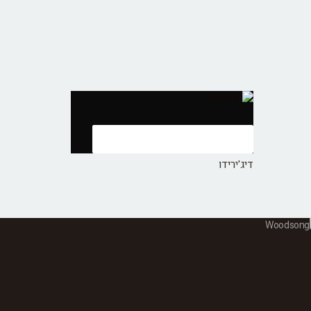
לפרטים נוספים צרו קשר >>
דיג'ירידו