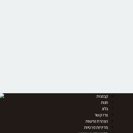
קבוצות
חנות
בלוג
צרו קשר
הצהרת נגישות
מדיניות פרטיות