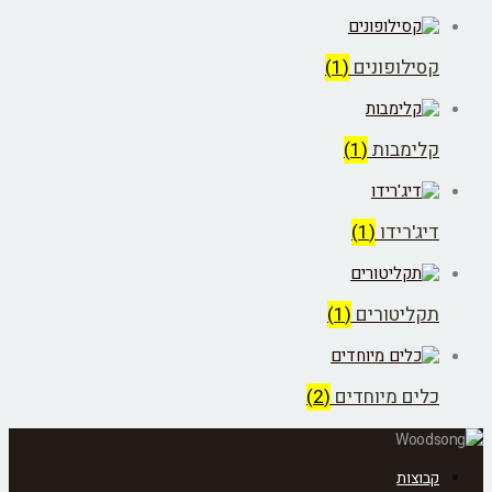
סילופונים
(1)
לימבות
(1)
יג'רידו
(1)
קליטורים
(1)
לים מיוחדים
(2)
בוצות